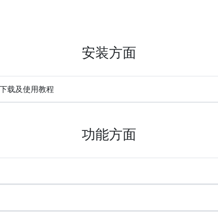
安装方面
e) 下载及使用教程
功能方面