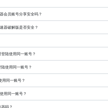
器会员账号分享安全吗？
速器破解版是否安全？
同时登陆使用同一账号？
登陆使用同一账号？
使用同一账号？
使用同一账号？
速器吗？