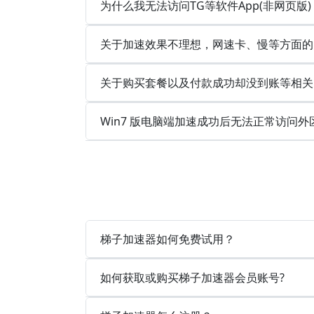
为什么我无法访问TG等软件App(非网页版
关于加速效果不理想，网速卡、慢等方面的
关于购买套餐以及付款成功却没到账等相关
Win7 版电脑端加速成功后无法正常访问外
梯子加速器如何免费试用？
如何获取或购买梯子加速器会员账号?