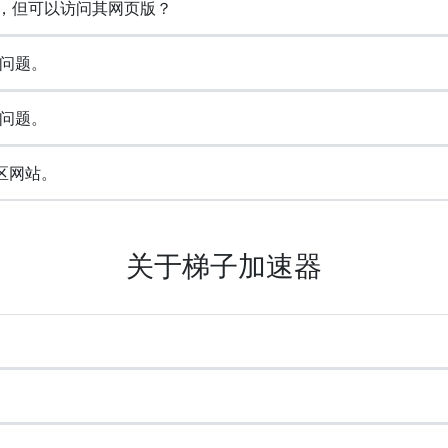
)，但可以访问其网页版？
问题。
问题。
区网站。
关于梯子加速器