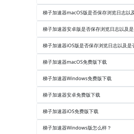
梯子加速器macOS版是否保存浏览日志以
梯子加速器安卓版是否保存浏览日志以及是
梯子加速器iOS版是否保存浏览日志以及是
梯子加速器macOS免费版下载
梯子加速器Windows免费版下载
梯子加速器安卓免费版下载
梯子加速器iOS免费版下载
梯子加速器Windows版怎么样？