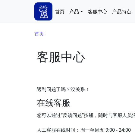
跳转到主要内容
Main navigation
首页
产品
客服中心
产品特点
面包屑
首页
客服中心
遇到问题了吗？没关系！
在线客服
您可以通过“反馈问题”按钮，随时与客服人员
人工客服在线时间：周一至周五 9:00 - 24:00