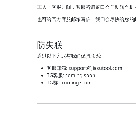
非人工客服时间，客服咨询窗口会自动转至机
也可给官方客服邮箱写信，我们会尽快给您的
防失联
通过以下方式与我们保持联系:
客服邮箱:
support@jiasutool.com
TG客服: coming soon
TG群 : coming soon