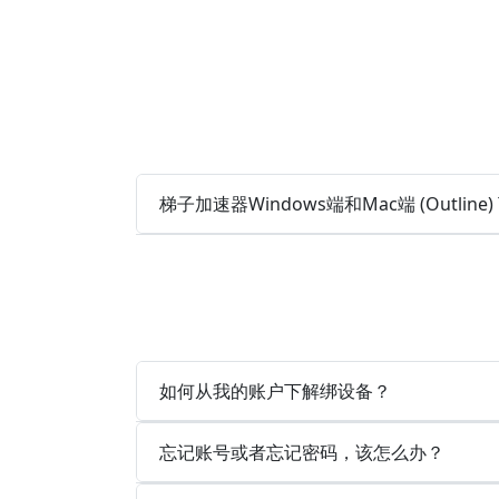
梯子加速器Windows端和Mac端 (Outlin
如何从我的账户下解绑设备？
忘记账号或者忘记密码，该怎么办？