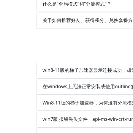
什么是“全局模式”和“分流模式”？
关于如何推荐好友、获得积分、兑换套餐方
win8-11版的梯子加速器显示连接成功，
在windows上无法正常安装或使用outlin
Win8-11版的梯子加速器，为何没有分流模
win7版 报错丢失文件：api-ms-win-crt-runt