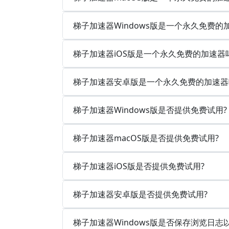
梯子加速器Windows版是一个永久免费的
梯子加速器iOS版是一个永久免费的加速器
梯子加速器安卓版是一个永久免费的加速器
梯子加速器Windows版是否提供免费试用?
梯子加速器macOS版是否提供免费试用?
梯子加速器iOS版是否提供免费试用?
梯子加速器安卓版是否提供免费试用?
梯子加速器Windows版是否保存浏览日志