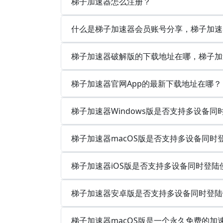
梯子加速器怎么注册？
什么是梯子加速器会员账号分享，梯子加速
梯子加速器破解版的下载地址在哪，梯子加
梯子加速器官网App的最新下载地址在哪？
梯子加速器Windows版是否支持多设备
梯子加速器macOS版是否支持多设备同时
梯子加速器iOS版是否支持多设备同时登陆
梯子加速器安卓版是否支持多设备同时登陆
梯子加速器macOS版是一个永久免费的加