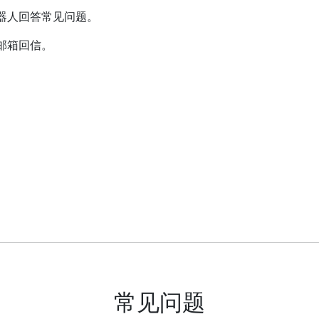
器人回答常见问题。
邮箱回信。
常见问题