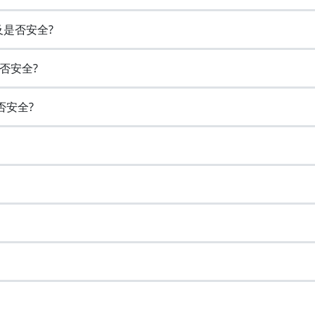
及是否安全?
否安全?
否安全?