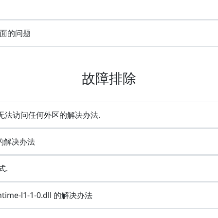
面的问题
故障排除
却无法访问任何外区的解决办法.
e的解决办法
式.
ime-l1-1-0.dll 的解决办法